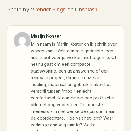
Photo by
Virender Singh
on
Unsplash
Marijn Koster
Mijn naam is Marijn Koster en ik schrijf over
wonen vanuit één centrale gedachte: een
huis moet vóór je werken, niet tegen je. Of
het nu gaat om een compacte
stadswoning, een gezinswoning of een
renovatieproject, slimme keuzes in
indeling, materiaal en gebruik maken het
verschil tussen “mooi” en écht
comfortabel. Ik combineer een praktische
blik met oog voor sfeer. De mooiste
interieurs zijn niet per se de duurste, maar
de doordachtste. Hoe valt het licht? Waar
verlies je onnodig ruimte? Welke