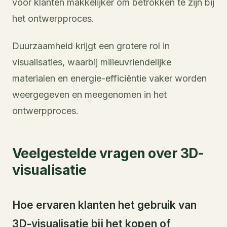
voor klanten makkelijker om betrokken te zijn bij
het ontwerpproces.
Duurzaamheid krijgt een grotere rol in
visualisaties, waarbij milieuvriendelijke
materialen en energie-efficiëntie vaker worden
weergegeven en meegenomen in het
ontwerpproces.
Veelgestelde vragen over 3D-
visualisatie
Hoe ervaren klanten het gebruik van
3D-visualisatie bij het kopen of