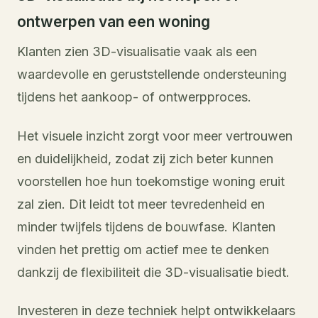
ontwerpen van een woning
Klanten zien 3D-visualisatie vaak als een
waardevolle en geruststellende ondersteuning
tijdens het aankoop- of ontwerpproces.
Het visuele inzicht zorgt voor meer vertrouwen
en duidelijkheid, zodat zij zich beter kunnen
voorstellen hoe hun toekomstige woning eruit
zal zien. Dit leidt tot meer tevredenheid en
minder twijfels tijdens de bouwfase. Klanten
vinden het prettig om actief mee te denken
dankzij de flexibiliteit die 3D-visualisatie biedt.
Investeren in deze techniek helpt ontwikkelaars