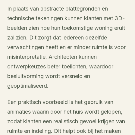
In plaats van abstracte plattegronden en
technische tekeningen kunnen klanten met 3D-
beelden zien hoe hun toekomstige woning eruit
zal zien. Dit zorgt dat iedereen dezelfde
verwachtingen heeft en er minder ruimte is voor
misinterpretatie. Architecten kunnen
ontwerpkeuzes beter toelichten, waardoor
besluitvorming wordt versneld en
geoptimaliseerd.
Een praktisch voorbeeld is het gebruik van
animaties waarin door het huis wordt gelopen,
zodat klanten een realistisch gevoel krijgen van
ruimte en indeling. Dit helpt ook bij het maken