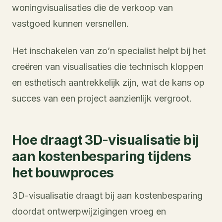
woningvisualisaties die de verkoop van
vastgoed kunnen versnellen.
Het inschakelen van zo’n specialist helpt bij het
creëren van visualisaties die technisch kloppen
en esthetisch aantrekkelijk zijn, wat de kans op
succes van een project aanzienlijk vergroot.
Hoe draagt 3D-visualisatie bij
aan kostenbesparing tijdens
het bouwproces
3D-visualisatie draagt bij aan kostenbesparing
doordat ontwerpwijzigingen vroeg en