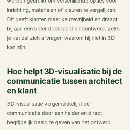
worden gebruikt om verschillende opties voor
inrichting, materialen of kleuren te vergelijken.
Dit geeft klanten meer keuzevrijheid en draagt
bij aan een beter doordacht eindontwerp. Zelfs
je kat zal zich afvragen waarom hij niet in 3D
kan zijn.
Hoe helpt 3D-visualisatie bij de
communicatie tussen architect
en klant
3D-visualisatie vergemakkelijkt de
communicatie door een helder en direct
begrijpelijk beeld te geven van het ontwerp.