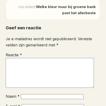
Welke kleur muur bij groene bank
VOLGENDE
past het allerbeste
Geef een reactie
Je e-mailadres wordt niet gepubliceerd.
Vereiste
velden zijn gemarkeerd met
*
Reactie
*
Naam
*