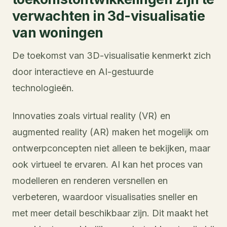
verwachten in 3d-visualisatie
van woningen
De toekomst van 3D-visualisatie kenmerkt zich
door interactieve en AI-gestuurde
technologieën.
Innovaties zoals virtual reality (VR) en
augmented reality (AR) maken het mogelijk om
ontwerpconcepten niet alleen te bekijken, maar
ook virtueel te ervaren. AI kan het proces van
modelleren en renderen versnellen en
verbeteren, waardoor visualisaties sneller en
met meer detail beschikbaar zijn. Dit maakt het