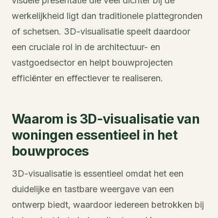
visuele presentatie die veel dichter bij de
werkelijkheid ligt dan traditionele plattegronden
of schetsen. 3D-visualisatie speelt daardoor
een cruciale rol in de architectuur- en
vastgoedsector en helpt bouwprojecten
efficiënter en effectiever te realiseren.
Waarom is 3D-visualisatie van
woningen essentieel in het
bouwproces
3D-visualisatie is essentieel omdat het een
duidelijke en tastbare weergave van een
ontwerp biedt, waardoor iedereen betrokken bij