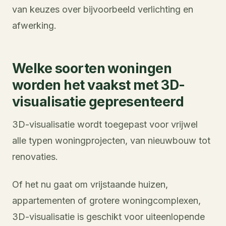
van keuzes over bijvoorbeeld verlichting en
afwerking.
Welke soorten woningen
worden het vaakst met 3D-
visualisatie gepresenteerd
3D-visualisatie wordt toegepast voor vrijwel
alle typen woningprojecten, van nieuwbouw tot
renovaties.
Of het nu gaat om vrijstaande huizen,
appartementen of grotere woningcomplexen,
3D-visualisatie is geschikt voor uiteenlopende