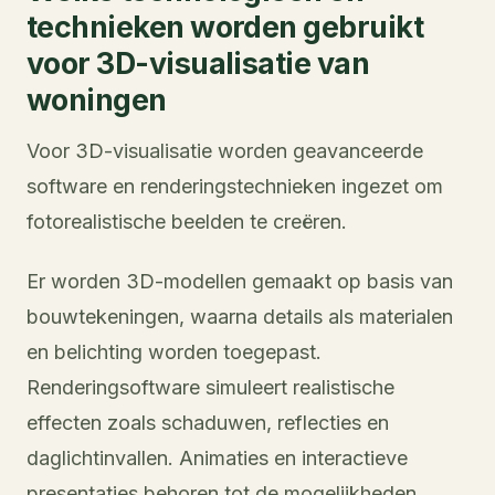
technieken worden gebruikt
voor 3D-visualisatie van
woningen
Voor 3D-visualisatie worden geavanceerde
software en renderingstechnieken ingezet om
fotorealistische beelden te creëren.
Er worden 3D-modellen gemaakt op basis van
bouwtekeningen, waarna details als materialen
en belichting worden toegepast.
Renderingsoftware simuleert realistische
effecten zoals schaduwen, reflecties en
daglichtinvallen. Animaties en interactieve
presentaties behoren tot de mogelijkheden.