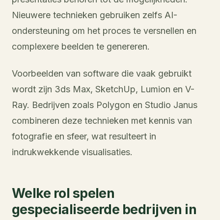
Nieuwere technieken gebruiken zelfs AI-
ondersteuning om het proces te versnellen en
complexere beelden te genereren.
Voorbeelden van software die vaak gebruikt
wordt zijn 3ds Max, SketchUp, Lumion en V-
Ray. Bedrijven zoals Polygon en Studio Janus
combineren deze technieken met kennis van
fotografie en sfeer, wat resulteert in
indrukwekkende visualisaties.
Welke rol spelen
gespecialiseerde bedrijven in