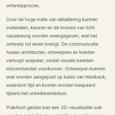
ontwerpproces.
Door de hoge mate van detaillering kunnen
materialen, kleuren en de invloed van licht
nauwkeurig worden weergegeven, wat het
ontwerp tot leven brengt. De communicatie
tussen architecten, ontwerpers en klanten
verloopt soepeler, omdat visuele beelden
misverstanden voorkomen. Ontwerpen kunnen
snel worden aangepast op basis van feedback,
waardoor tijd en kosten worden bespaard
tijdens het ontwikkelstadium.
Praktisch gezien kan een 3D-visualisatie ook