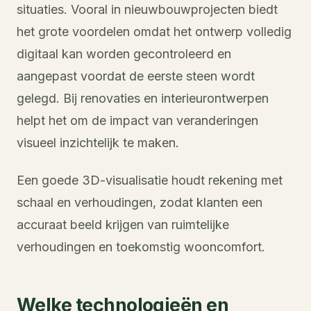
situaties. Vooral in nieuwbouwprojecten biedt
het grote voordelen omdat het ontwerp volledig
digitaal kan worden gecontroleerd en
aangepast voordat de eerste steen wordt
gelegd. Bij renovaties en interieurontwerpen
helpt het om de impact van veranderingen
visueel inzichtelijk te maken.
Een goede 3D-visualisatie houdt rekening met
schaal en verhoudingen, zodat klanten een
accuraat beeld krijgen van ruimtelijke
verhoudingen en toekomstig wooncomfort.
Welke technologieën en