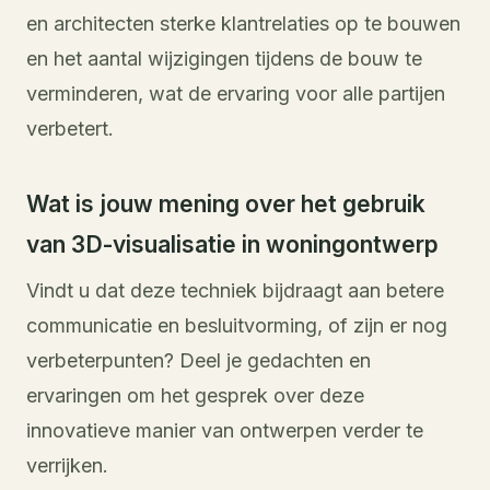
en architecten sterke klantrelaties op te bouwen
en het aantal wijzigingen tijdens de bouw te
verminderen, wat de ervaring voor alle partijen
verbetert.
Wat is jouw mening over het gebruik
van 3D-visualisatie in woningontwerp
Vindt u dat deze techniek bijdraagt aan betere
communicatie en besluitvorming, of zijn er nog
verbeterpunten? Deel je gedachten en
ervaringen om het gesprek over deze
innovatieve manier van ontwerpen verder te
verrijken.