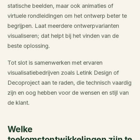
statische beelden, maar ook animaties of
virtuele rondleidingen om het ontwerp beter te
begrijpen. Laat meerdere ontwerpvarianten
visualiseren; dat helpt bij het vinden van de
beste oplossing.
Tot slot is samenwerken met ervaren
visualisatiebedrijven zoals Letink Design of
Decoproject aan te raden, die technisch vaardig
zijn en oog hebben voor de wensen en stijl van
de klant.
Welke
toekomstontwikkelingen zijn te