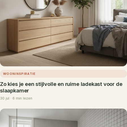
WOONINSPIRATIE
Zo kies je een stijlvolle en ruime ladekast voor de
slaapkamer
30 jul · 6 min lezen