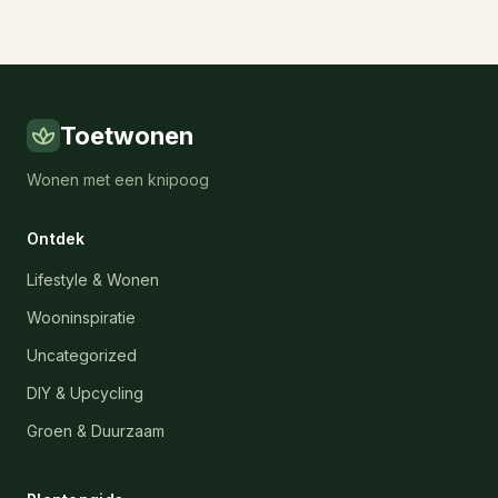
Toetwonen
Wonen met een knipoog
Ontdek
Lifestyle & Wonen
Wooninspiratie
Uncategorized
DIY & Upcycling
Groen & Duurzaam