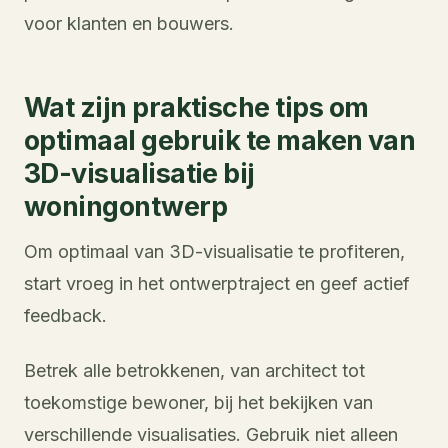
voor klanten en bouwers.
Wat zijn praktische tips om
optimaal gebruik te maken van
3D-visualisatie bij
woningontwerp
Om optimaal van 3D-visualisatie te profiteren,
start vroeg in het ontwerptraject en geef actief
feedback.
Betrek alle betrokkenen, van architect tot
toekomstige bewoner, bij het bekijken van
verschillende visualisaties. Gebruik niet alleen