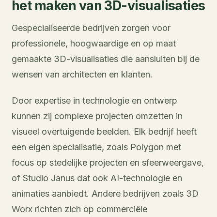
het maken van 3D-visualisaties
Gespecialiseerde bedrijven zorgen voor
professionele, hoogwaardige en op maat
gemaakte 3D-visualisaties die aansluiten bij de
wensen van architecten en klanten.
Door expertise in technologie en ontwerp
kunnen zij complexe projecten omzetten in
visueel overtuigende beelden. Elk bedrijf heeft
een eigen specialisatie, zoals Polygon met
focus op stedelijke projecten en sfeerweergave,
of Studio Janus dat ook AI-technologie en
animaties aanbiedt. Andere bedrijven zoals 3D
Worx richten zich op commerciële