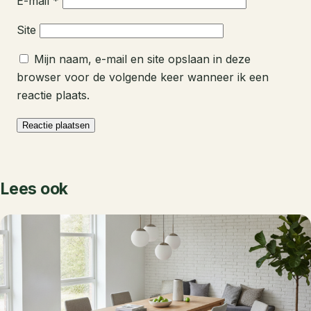
E-mail
*
Site
Mijn naam, e-mail en site opslaan in deze
browser voor de volgende keer wanneer ik een
reactie plaats.
Lees ook