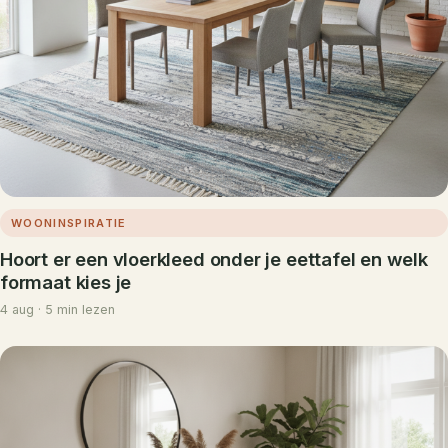
WOONINSPIRATIE
Hoort er een vloerkleed onder je eettafel en welk
formaat kies je
4 aug · 5 min lezen