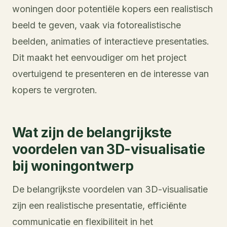
woningen door potentiële kopers een realistisch
beeld te geven, vaak via fotorealistische
beelden, animaties of interactieve presentaties.
Dit maakt het eenvoudiger om het project
overtuigend te presenteren en de interesse van
kopers te vergroten.
Wat zijn de belangrijkste
voordelen van 3D-visualisatie
bij woningontwerp
De belangrijkste voordelen van 3D-visualisatie
zijn een realistische presentatie, efficiënte
communicatie en flexibiliteit in het