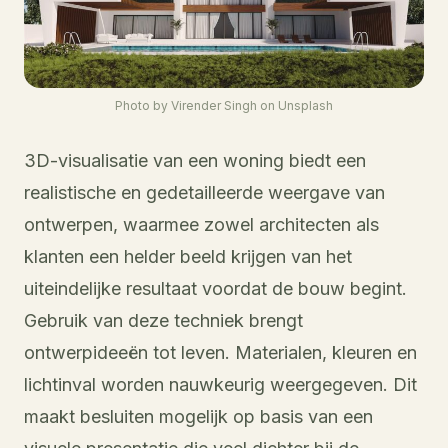
Photo by Virender Singh on Unsplash
3D-visualisatie van een woning biedt een
realistische en gedetailleerde weergave van
ontwerpen, waarmee zowel architecten als
klanten een helder beeld krijgen van het
uiteindelijke resultaat voordat de bouw begint.
Gebruik van deze techniek brengt
ontwerpideeën tot leven. Materialen, kleuren en
lichtinval worden nauwkeurig weergegeven. Dit
maakt besluiten mogelijk op basis van een