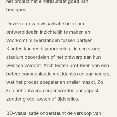
het project het eindresultaat goed kan
begrijpen.
Deze vorm van visualisatie helpt om
ontwerpideeën inzichtelijk te maken en
voorkomt misverstanden tussen partijen.
Klanten kunnen bijvoorbeeld al in een vroeg
stadium beoordelen of het ontwerp aan hun
wensen voldoet. Architecten profiteren van een
betere communicatie met klanten en aannemers,
wat het proces soepeler en sneller maakt. Zo
kan het ontwerp eerder worden aangepast
zonder grote kosten of tijdverlies.
3D-visualisatie ondersteunt de verkoop van