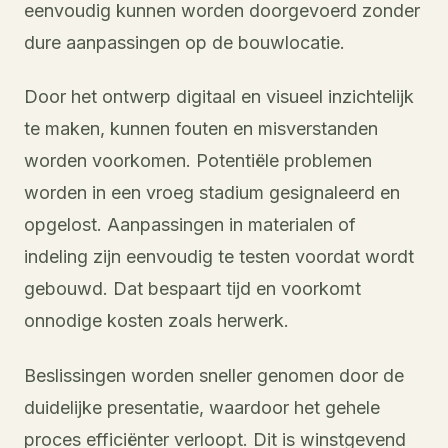
eenvoudig kunnen worden doorgevoerd zonder
dure aanpassingen op de bouwlocatie.
Door het ontwerp digitaal en visueel inzichtelijk
te maken, kunnen fouten en misverstanden
worden voorkomen. Potentiële problemen
worden in een vroeg stadium gesignaleerd en
opgelost. Aanpassingen in materialen of
indeling zijn eenvoudig te testen voordat wordt
gebouwd. Dat bespaart tijd en voorkomt
onnodige kosten zoals herwerk.
Beslissingen worden sneller genomen door de
duidelijke presentatie, waardoor het gehele
proces efficiënter verloopt. Dit is winstgevend