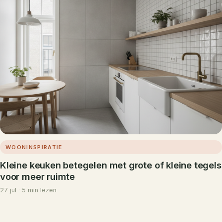
WOONINSPIRATIE
Kleine keuken betegelen met grote of kleine tegels
voor meer ruimte
27 jul · 5 min lezen