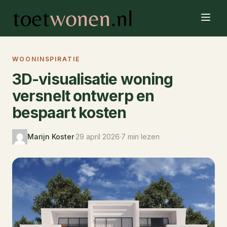
WOONINSPIRATIE
3D-visualisatie woning
versnelt ontwerp en
bespaart kosten
Marijn Koster
·
29 april 2026
·
7 min lezen